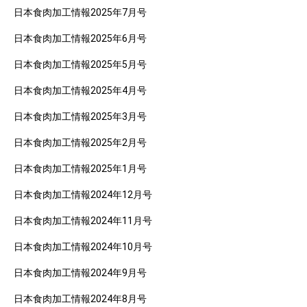
日本食肉加工情報2025年7月号
日本食肉加工情報2025年6月号
日本食肉加工情報2025年5月号
日本食肉加工情報2025年4月号
日本食肉加工情報2025年3月号
日本食肉加工情報2025年2月号
日本食肉加工情報2025年1月号
日本食肉加工情報2024年12月号
日本食肉加工情報2024年11月号
日本食肉加工情報2024年10月号
日本食肉加工情報2024年9月号
日本食肉加工情報2024年8月号