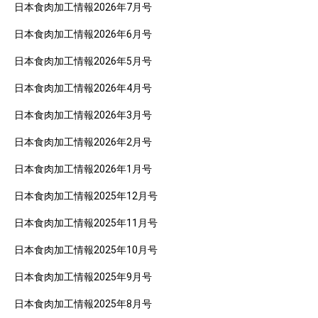
日本食肉加工情報2026年7月号
日本食肉加工情報2026年6月号
日本食肉加工情報2026年5月号
日本食肉加工情報2026年4月号
日本食肉加工情報2026年3月号
日本食肉加工情報2026年2月号
日本食肉加工情報2026年1月号
日本食肉加工情報2025年12月号
日本食肉加工情報2025年11月号
日本食肉加工情報2025年10月号
日本食肉加工情報2025年9月号
日本食肉加工情報2025年8月号