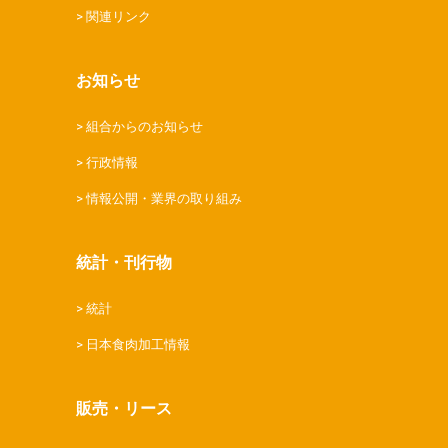
関連リンク
お知らせ
組合からのお知らせ
行政情報
情報公開・業界の取り組み
統計・刊行物
統計
日本食肉加工情報
販売・リース