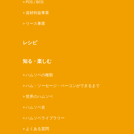
PCS / BCS
資材斡旋事業
リース事業
レシピ
知る・楽しむ
ハムソベの種類
ハム・ソーセージ・ベーコンができるまで
世界のハムソベ
ハムソベ史
ハムソベライブラリー
よくある質問