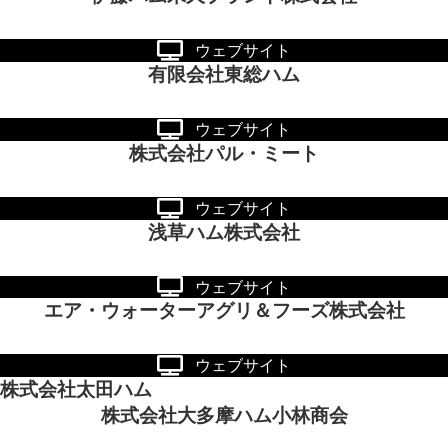
ウェブサイト
有限会社東総ハム
ウェブサイト
株式会社パル・ミート
ウェブサイト
浅草ハム株式会社
ウェブサイト
エア・ウォーターアグリ＆フーズ株式会社
ウェブサイト
株式会社太田ハム
株式会社大多摩ハム小林商会