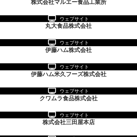
株式会社マルエー食品工業所
ウェブサイト
丸大食品株式会社
ウェブサイト
伊藤ハム株式会社
ウェブサイト
伊藤ハム米久フーズ株式会社
ウェブサイト
クワムラ食品株式会社
ウェブサイト
株式会社三田屋本店