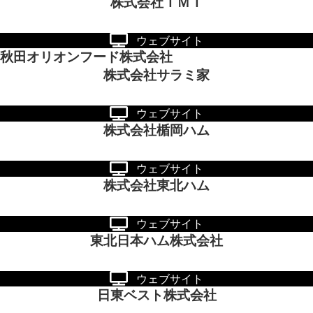
株式会社ＩＭＩ
ウェブサイト
秋田オリオンフード株式会社
株式会社サラミ家
ウェブサイト
株式会社楯岡ハム
ウェブサイト
株式会社東北ハム
ウェブサイト
東北日本ハム株式会社
ウェブサイト
日東ベスト株式会社