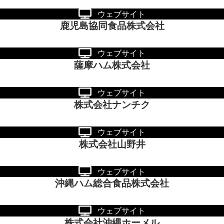
ウェブサイト
鹿児島協同食品株式会社
ウェブサイト
薩摩ハム株式会社
ウェブサイト
株式会社ナンチク
ウェブサイト
株式会社山野井
ウェブサイト
沖縄ハム総合食品株式会社
ウェブサイト
株式会社沖縄ホーメル