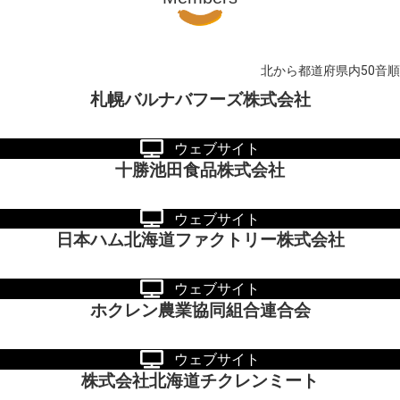
北から都道府県内50音順
札幌バルナバフーズ株式会社
ウェブサイト
十勝池田食品株式会社
ウェブサイト
日本ハム北海道ファクトリー株式会社
ウェブサイト
ホクレン農業協同組合連合会
ウェブサイト
株式会社北海道チクレンミート