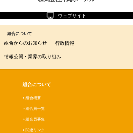
ウェブサイト
組合について
組合からのお知らせ
行政情報
情報公開・業界の取り組み
組合について
組合概要
組合員一覧
組合員募集
関連リンク