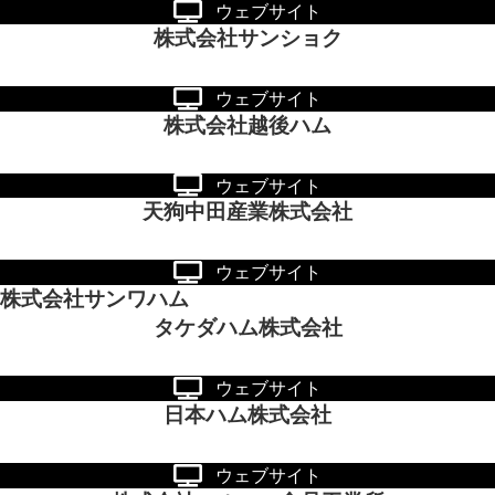
ウェブサイト
株式会社サンショク
ウェブサイト
株式会社越後ハム
ウェブサイト
天狗中田産業株式会社
ウェブサイト
株式会社サンワハム
タケダハム株式会社
ウェブサイト
日本ハム株式会社
ウェブサイト