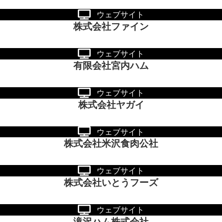
ウェブサイト
株式会社ファイン
ウェブサイト
有限会社宮内ハム
ウェブサイト
株式会社ヤガイ
ウェブサイト
株式会社米沢食肉公社
ウェブサイト
株式会社いとうフーズ
ウェブサイト
滝沢ハム株式会社