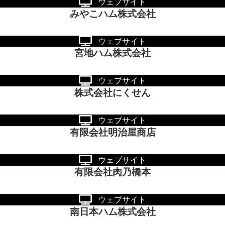
ウェブサイト
みやこハム株式会社
ウェブサイト
宮地ハム株式会社
ウェブサイト
株式会社にくせん
ウェブサイト
有限会社明治屋商店
ウェブサイト
有限会社肉乃橋本
ウェブサイト
南日本ハム株式会社