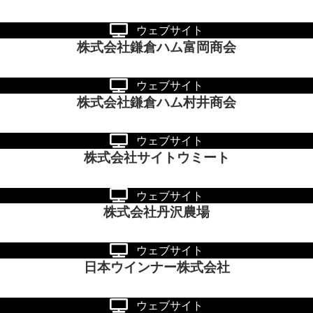
ウェブサイト
株式会社鎌倉ハム富岡商会
ウェブサイト
株式会社鎌倉ハム村井商会
ウェブサイト
株式会社サイトウミート
ウェブサイト
株式会社丹沢農場
ウェブサイト
日本ウインナー株式会社
ウェブサイト