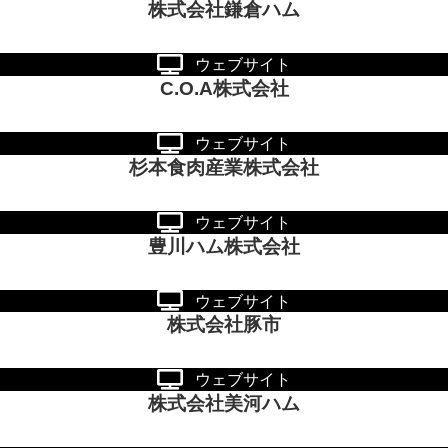
株式会社鎌倉ハム
ウェブサイト
C.O.A株式会社
ウェブサイト
杉本食肉産業株式会社
ウェブサイト
豊川ハム株式会社
ウェブサイト
株式会社豚市
ウェブサイト
株式会社美河ハム