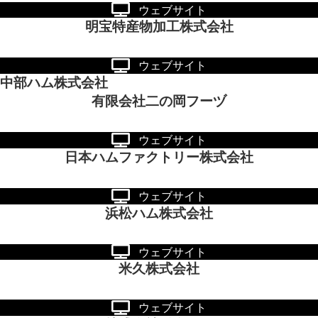
ウェブサイト
明宝特産物加工株式会社
ウェブサイト
中部ハム株式会社
有限会社二の岡フーヅ
ウェブサイト
日本ハムファクトリー株式会社
ウェブサイト
浜松ハム株式会社
ウェブサイト
米久株式会社
ウェブサイト