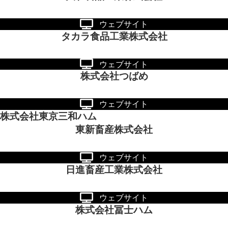
ウェブサイト
タカラ食品工業株式会社
ウェブサイト
株式会社つばめ
ウェブサイト
株式会社東京三和ハム
東新畜産株式会社
ウェブサイト
日進畜産工業株式会社
ウェブサイト
株式会社冨士ハム