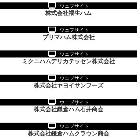
ウェブサイト
株式会社福生ハム
ウェブサイト
プリマハム株式会社
ウェブサイト
ミクニハムデリカテッセン株式会社
ウェブサイト
株式会社ヤヨイサンフーズ
ウェブサイト
株式会社鎌倉ハム石井商会
ウェブサイト
株式会社鎌倉ハムクラウン商会