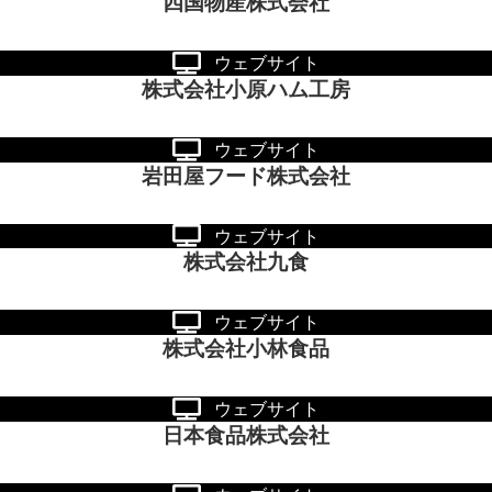
四国物産株式会社
ウェブサイト
株式会社小原ハム工房
ウェブサイト
岩田屋フード株式会社
ウェブサイト
株式会社九食
ウェブサイト
株式会社小林食品
ウェブサイト
日本食品株式会社