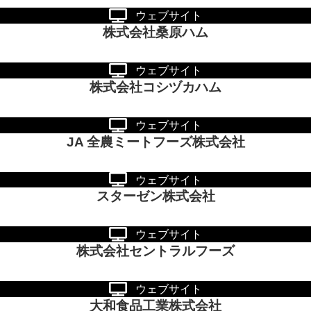
ウェブサイト
株式会社桑原ハム
ウェブサイト
株式会社コシヅカハム
ウェブサイト
JA 全農ミートフーズ株式会社
ウェブサイト
スターゼン株式会社
ウェブサイト
株式会社セントラルフーズ
ウェブサイト
大和食品工業株式会社