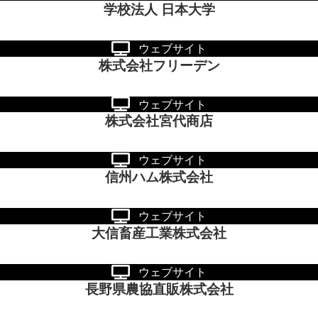
学校法人 日本大学
ウェブサイト
株式会社フリーデン
ウェブサイト
株式会社宮代商店
ウェブサイト
信州ハム株式会社
ウェブサイト
大信畜産工業株式会社
ウェブサイト
長野県農協直販株式会社