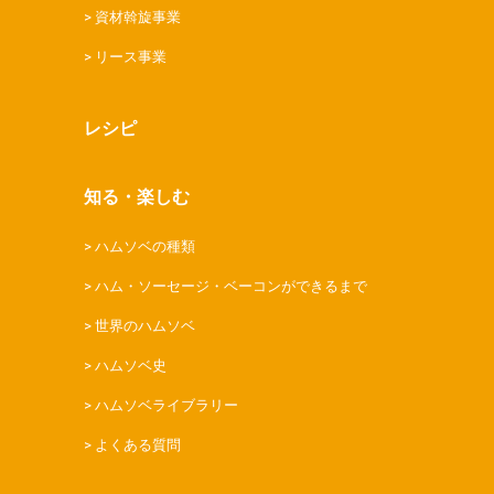
資材斡旋事業
リース事業
レシピ
知る・楽しむ
ハムソベの種類
ハム・ソーセージ・ベーコンができるまで
世界のハムソベ
ハムソベ史
ハムソベライブラリー
よくある質問