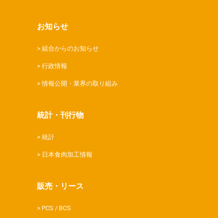
お知らせ
組合からのお知らせ
行政情報
情報公開・業界の取り組み
統計・刊行物
統計
日本食肉加工情報
販売・リース
PCS / BCS