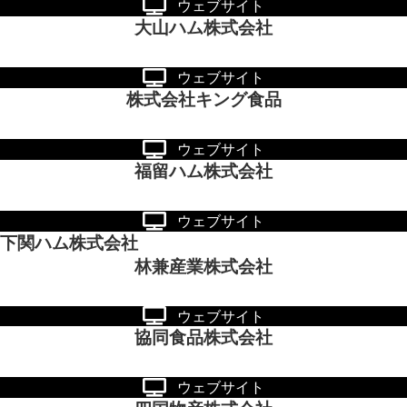
ウェブサイト
大山ハム株式会社
ウェブサイト
株式会社キング食品
ウェブサイト
福留ハム株式会社
ウェブサイト
下関ハム株式会社
林兼産業株式会社
ウェブサイト
協同食品株式会社
ウェブサイト