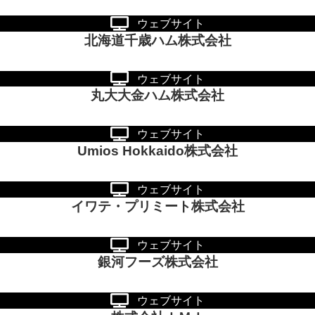
ウェブサイト
北海道千歳ハム株式会社
ウェブサイト
丸大大金ハム株式会社
ウェブサイト
Umios Hokkaido株式会社
ウェブサイト
イワテ・プリミート株式会社
ウェブサイト
銀河フーズ株式会社
ウェブサイト