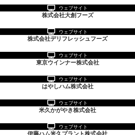
ウェブサイト
株式会社大創フーズ
ウェブサイト
株式会社デリフレッシュフーズ
ウェブサイト
東京ウインナー株式会社
ウェブサイト
はやしハム株式会社
ウェブサイト
米久かがやき株式会社
ウェブサイト
伊藤ハム米久プラント株式会社