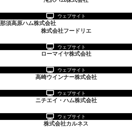
ウェブサイト
那須高原ハム株式会社
株式会社フードリエ
ウェブサイト
ローマイヤ株式会社
ウェブサイト
高崎ウインナー株式会社
ウェブサイト
ニチエイ・ハム株式会社
ウェブサイト
株式会社カルネス