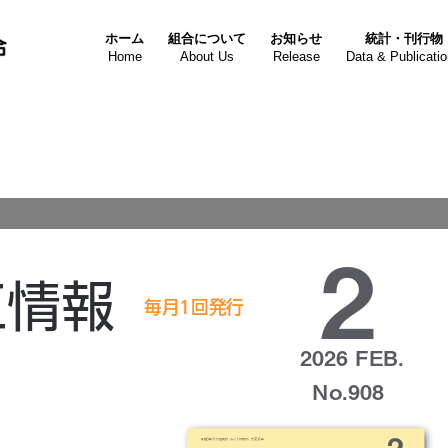
ホーム
組合について
お知らせ
統計・刊行物
Home
About Us
Release
Data & Publicati