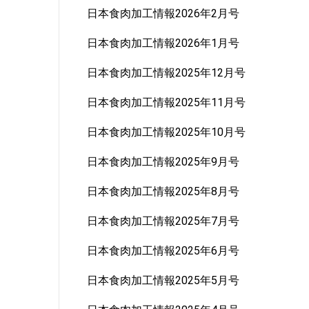
日本食肉加工情報2026年2月号
日本食肉加工情報2026年1月号
日本食肉加工情報2025年12月号
日本食肉加工情報2025年11月号
日本食肉加工情報2025年10月号
日本食肉加工情報2025年9月号
日本食肉加工情報2025年8月号
日本食肉加工情報2025年7月号
日本食肉加工情報2025年6月号
日本食肉加工情報2025年5月号