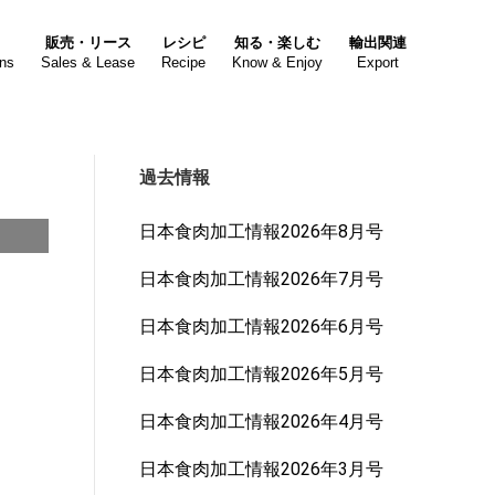
販売・リース
レシピ
知る・楽しむ
輸出関連
ons
Sales & Lease
Recipe
Know & Enjoy
Export
過去情報
日本食肉加工情報2026年8月号
日本食肉加工情報2026年7月号
日本食肉加工情報2026年6月号
日本食肉加工情報2026年5月号
日本食肉加工情報2026年4月号
日本食肉加工情報2026年3月号