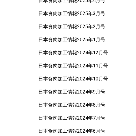
日本食肉加工情報2025年4月号
日本食肉加工情報2025年3月号
日本食肉加工情報2025年2月号
日本食肉加工情報2025年1月号
日本食肉加工情報2024年12月号
日本食肉加工情報2024年11月号
日本食肉加工情報2024年10月号
日本食肉加工情報2024年9月号
日本食肉加工情報2024年8月号
日本食肉加工情報2024年7月号
日本食肉加工情報2024年6月号