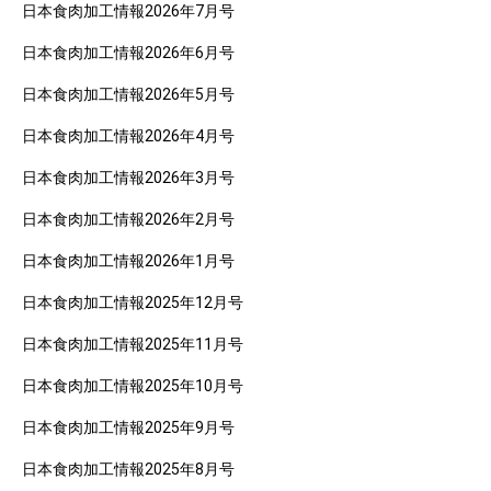
日本食肉加工情報2026年7月号
日本食肉加工情報2026年6月号
日本食肉加工情報2026年5月号
日本食肉加工情報2026年4月号
日本食肉加工情報2026年3月号
日本食肉加工情報2026年2月号
日本食肉加工情報2026年1月号
日本食肉加工情報2025年12月号
日本食肉加工情報2025年11月号
日本食肉加工情報2025年10月号
日本食肉加工情報2025年9月号
日本食肉加工情報2025年8月号