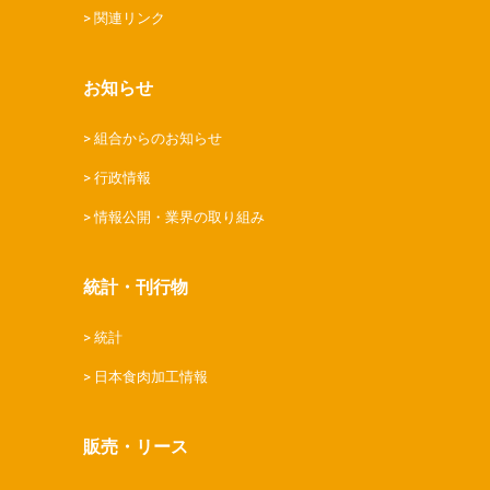
関連リンク
お知らせ
組合からのお知らせ
行政情報
情報公開・業界の取り組み
統計・刊行物
統計
日本食肉加工情報
販売・リース