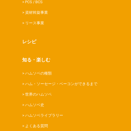
PCS / BCS
資材斡旋事業
リース事業
レシピ
知る・楽しむ
ハムソベの種類
ハム・ソーセージ・ベーコンができるまで
世界のハムソベ
ハムソベ史
ハムソベライブラリー
よくある質問