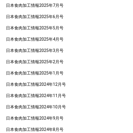
日本食肉加工情報2025年7月号
日本食肉加工情報2025年6月号
日本食肉加工情報2025年5月号
日本食肉加工情報2025年4月号
日本食肉加工情報2025年3月号
日本食肉加工情報2025年2月号
日本食肉加工情報2025年1月号
日本食肉加工情報2024年12月号
日本食肉加工情報2024年11月号
日本食肉加工情報2024年10月号
日本食肉加工情報2024年9月号
日本食肉加工情報2024年8月号