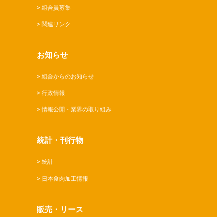
組合員募集
関連リンク
お知らせ
組合からのお知らせ
行政情報
情報公開・業界の取り組み
統計・刊行物
統計
日本食肉加工情報
販売・リース