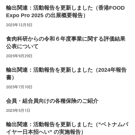
輸出関連：活動報告を更新しました（香港FOOD
Expo Pro 2025 の出展概要報告）
2025年12月5日
食肉科研からの令和６年度事業に関する評価結果
公表について
2025年9月29日
輸出関連：活動報告を更新しました（2024年報告
書）
2025年7月10日
会員・組合員向けの各種保険のご紹介
2025年5月1日
輸出関連：活動報告を更新しました（”ベトナムバ
イヤー日本招へい” の実施報告）