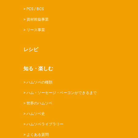
PCS / BCS
資材斡旋事業
リース事業
レシピ
知る・楽しむ
ハムソベの種類
ハム・ソーセージ・ベーコンができるまで
世界のハムソベ
ハムソベ史
ハムソベライブラリー
よくある質問