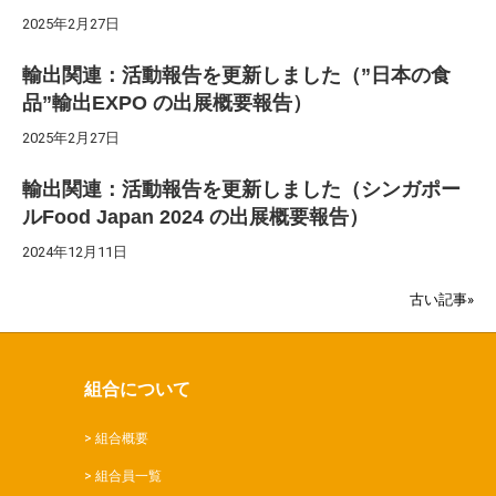
2025年2月27日
輸出関連：活動報告を更新しました（”日本の食
品”輸出EXPO の出展概要報告）
2025年2月27日
輸出関連：活動報告を更新しました（シンガポー
ルFood Japan 2024 の出展概要報告）
2024年12月11日
古い記事»
組合について
組合概要
組合員一覧