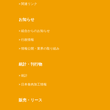
関連リンク
お知らせ
組合からのお知らせ
行政情報
情報公開・業界の取り組み
統計・刊行物
統計
日本食肉加工情報
販売・リース