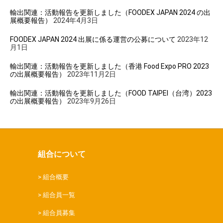
輸出関連：活動報告を更新しました（FOODEX JAPAN 2024 の出
展概要報告）
2024年4月3日
FOODEX JAPAN 2024 出展に係る運営の公募について
2023年12
月1日
輸出関連：活動報告を更新しました（香港 Food Expo PRO 2023
の出展概要報告）
2023年11月2日
輸出関連：活動報告を更新しました（FOOD TAIPEI（台湾）2023
の出展概要報告）
2023年9月26日
組合について
組合概要
組合員一覧
組合員募集