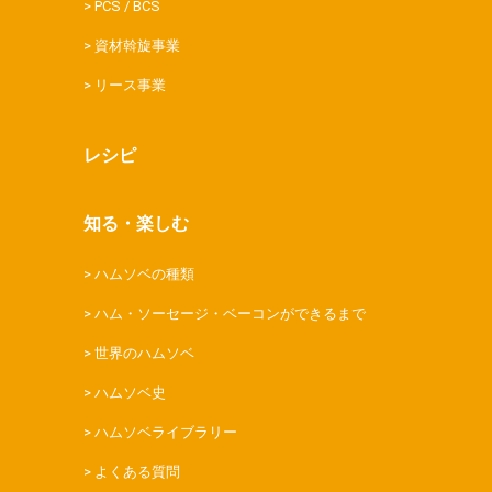
PCS / BCS
資材斡旋事業
リース事業
レシピ
知る・楽しむ
ハムソベの種類
ハム・ソーセージ・ベーコンができるまで
世界のハムソベ
ハムソベ史
ハムソベライブラリー
よくある質問