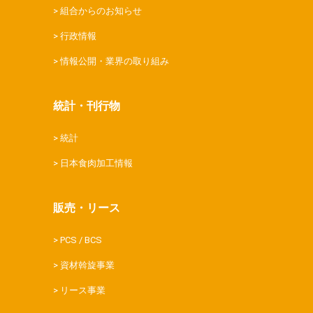
組合からのお知らせ
行政情報
情報公開・業界の取り組み
統計・刊行物
統計
日本食肉加工情報
販売・リース
PCS / BCS
資材斡旋事業
リース事業