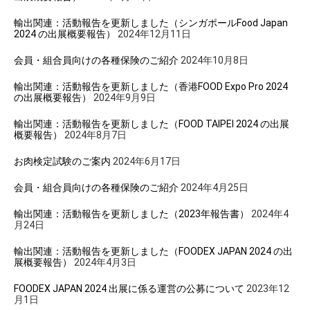
輸出関連：活動報告を更新しました（シンガポールFood Japan
2024 の出展概要報告）
2024年12月11日
会員・組合員向けの各種保険のご紹介
2024年10月8日
輸出関連：活動報告を更新しました（香港FOOD Expo Pro 2024
の出展概要報告）
2024年9月9日
輸出関連：活動報告を更新しました（FOOD TAIPEI 2024 の出展
概要報告）
2024年8月7日
お肉検定試験のご案内
2024年6月17日
会員・組合員向けの各種保険のご紹介
2024年4月25日
輸出関連：活動報告を更新しました（2023年報告書）
2024年4
月24日
輸出関連：活動報告を更新しました（FOODEX JAPAN 2024 の出
展概要報告）
2024年4月3日
FOODEX JAPAN 2024 出展に係る運営の公募について
2023年12
月1日