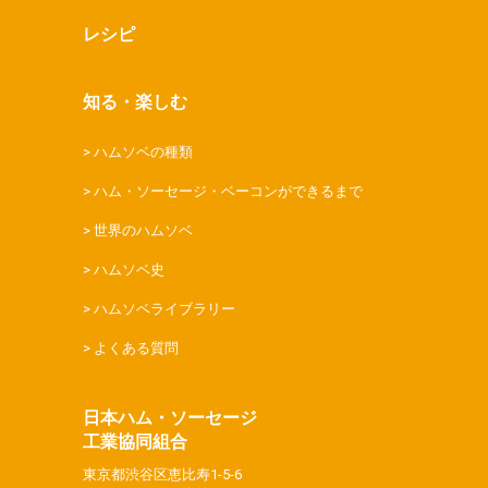
レシピ
知る・楽しむ
ハムソベの種類
ハム・ソーセージ・ベーコンができるまで
世界のハムソベ
ハムソベ史
ハムソベライブラリー
よくある質問
日本ハム・ソーセージ
工業協同組合
東京都渋谷区恵比寿1-5-6