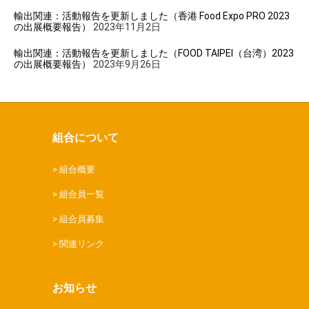
輸出関連：活動報告を更新しました（香港 Food Expo PRO 2023
の出展概要報告）
2023年11月2日
輸出関連：活動報告を更新しました（FOOD TAIPEI（台湾）2023
の出展概要報告）
2023年9月26日
組合について
組合概要
組合員一覧
組合員募集
関連リンク
お知らせ