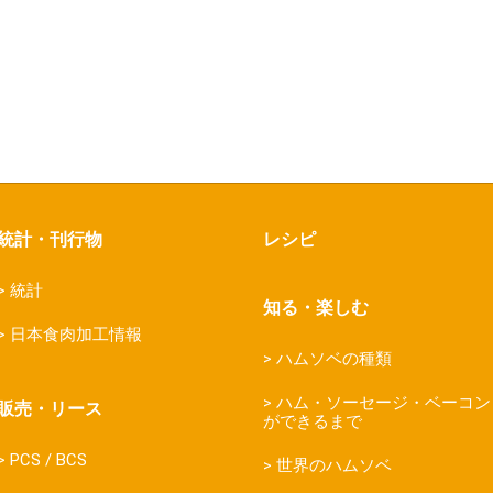
統計・刊行物
レシピ
統計
知る・楽しむ
日本食肉加工情報
ハムソベの種類
ハム・ソーセージ・ベーコン
販売・リース
ができるまで
PCS / BCS
世界のハムソベ