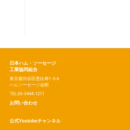
日本ハム・ソーセージ
工業協同組合
東京都渋谷区恵比寿1-5-6
ハムソーセージ会館
TEL:03-3444-1211
お問い合わせ
公式Youtubeチャンネル