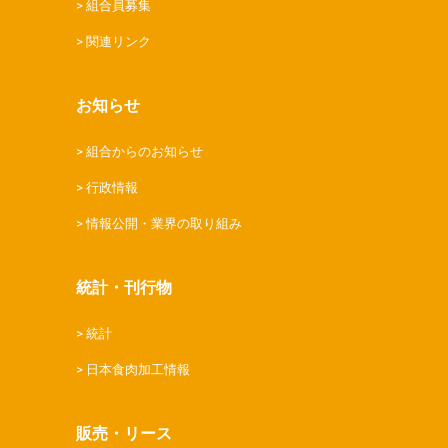
組合員募集
関連リンク
お知らせ
組合からのお知らせ
行政情報
情報公開・業界の取り組み
統計・刊行物
統計
日本食肉加工情報
販売・リース