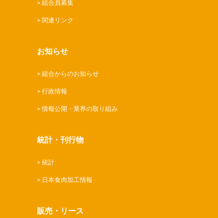
組合員募集
関連リンク
お知らせ
組合からのお知らせ
行政情報
情報公開・業界の取り組み
統計・刊行物
統計
日本食肉加工情報
販売・リース