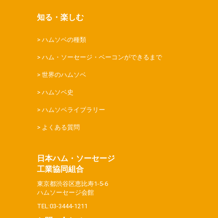
知る・楽しむ
ハムソベの種類
ハム・ソーセージ・ベーコンができるまで
世界のハムソベ
ハムソベ史
ハムソベライブラリー
よくある質問
日本ハム・ソーセージ
工業協同組合
東京都渋谷区恵比寿1-5-6
ハムソーセージ会館
TEL:03-3444-1211