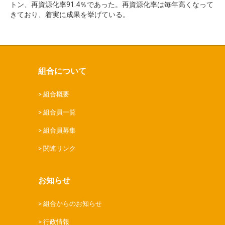
トン、再資源化率91.4％であった。再資源化率は毎年高くなって
きており、着実に成果を挙げている。
組合について
組合概要
組合員一覧
組合員募集
関連リンク
お知らせ
組合からのお知らせ
行政情報